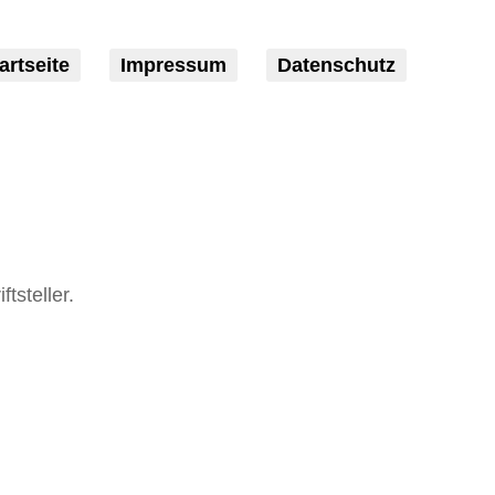
artseite
Impressum
Datenschutz
tsteller.