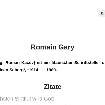
St
Romain Gary
g. Roman Kacev) ist ein litauischer Schriftsteller
Jean Seberg‘, *1914 – † 1980.
Zitate
hsten Sintflut wird Gott