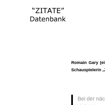
Romain Gary (ei
Schauspielerin ‚
Bei der näc