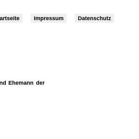
artseite
Impressum
Datenschutz
 und Ehemann der