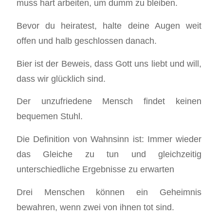
muss hart arbeiten, um dumm zu bleiben.
Bevor du heiratest, halte deine Augen weit
offen und halb geschlossen danach.
Bier ist der Beweis, dass Gott uns liebt und will,
dass wir glücklich sind.
Der unzufriedene Mensch findet keinen
bequemen Stuhl.
Die Definition von Wahnsinn ist: Immer wieder
das Gleiche zu tun und gleichzeitig
unterschiedliche Ergebnisse zu erwarten
Drei Menschen können ein Geheimnis
bewahren, wenn zwei von ihnen tot sind.