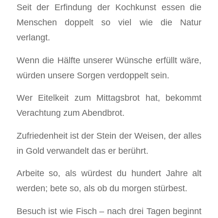
Seit der Erfindung der Kochkunst essen die
Menschen doppelt so viel wie die Natur
verlangt.
Wenn die Hälfte unserer Wünsche erfüllt wäre,
würden unsere Sorgen verdoppelt sein.
Wer Eitelkeit zum Mittagsbrot hat, bekommt
Verachtung zum Abendbrot.
Zufriedenheit ist der Stein der Weisen, der alles
in Gold verwandelt das er berührt.
Arbeite so, als würdest du hundert Jahre alt
werden; bete so, als ob du morgen stürbest.
Besuch ist wie Fisch – nach drei Tagen beginnt