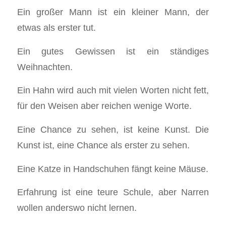
Ein großer Mann ist ein kleiner Mann, der
etwas als erster tut.
Ein gutes Gewissen ist ein ständiges
Weihnachten.
Ein Hahn wird auch mit vielen Worten nicht fett,
für den Weisen aber reichen wenige Worte.
Eine Chance zu sehen, ist keine Kunst. Die
Kunst ist, eine Chance als erster zu sehen.
Eine Katze in Handschuhen fängt keine Mäuse.
Erfahrung ist eine teure Schule, aber Narren
wollen anderswo nicht lernen.