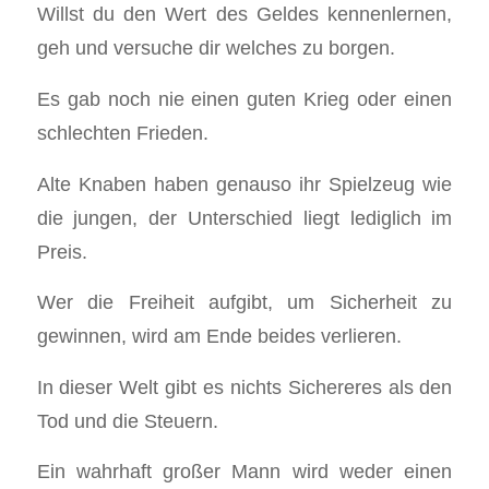
Willst du den Wert des Geldes kennenlernen,
geh und versuche dir welches zu borgen.
Es gab noch nie einen guten Krieg oder einen
schlechten Frieden.
Alte Knaben haben genauso ihr Spielzeug wie
die jungen, der Unterschied liegt lediglich im
Preis.
Wer die Freiheit aufgibt, um Sicherheit zu
gewinnen, wird am Ende beides verlieren.
In dieser Welt gibt es nichts Sichereres als den
Tod und die Steuern.
Ein wahrhaft großer Mann wird weder einen