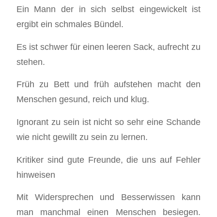
Ein Mann der in sich selbst eingewickelt ist
ergibt ein schmales Bündel.
Es ist schwer für einen leeren Sack, aufrecht zu
stehen.
Früh zu Bett und früh aufstehen macht den
Menschen gesund, reich und klug.
Ignorant zu sein ist nicht so sehr eine Schande
wie nicht gewillt zu sein zu lernen.
Kritiker sind gute Freunde, die uns auf Fehler
hinweisen
Mit Widersprechen und Besserwissen kann
man manchmal einen Menschen besiegen.