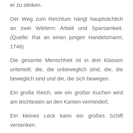
er zu stinken.
Der Weg zum Reichtum hängt hauptsächlich
an zwei Wörtern: Arbeit und Sparsamkeit.
(Quelle: Rat an einen jungen Handelsmann;
1748)
Die gesamte Menschheit ist in drei Klassen
unterteilt: die, die unbeweglich sind, die, die
beweglich sind und die, die sich bewegen.
Ein große Reich, wie ein großer Kuchen wird
am leichtesten an den Kanten vermindert.
Ein kleines Leck kann ein großes Schiff
versenken.