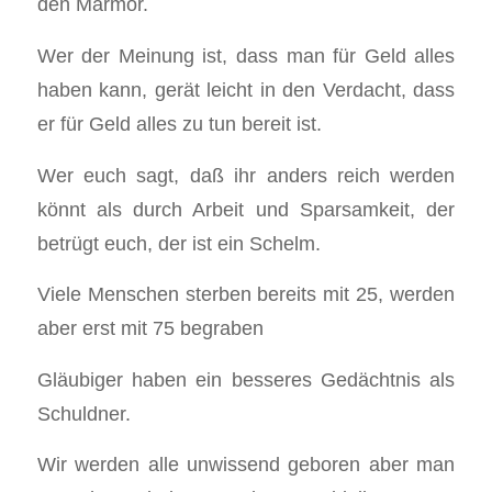
den Marmor.
Wer der Meinung ist, dass man für Geld alles
haben kann, gerät leicht in den Verdacht, dass
er für Geld alles zu tun bereit ist.
Wer euch sagt, daß ihr anders reich werden
könnt als durch Arbeit und Sparsamkeit, der
betrügt euch, der ist ein Schelm.
Viele Menschen sterben bereits mit 25, werden
aber erst mit 75 begraben
Gläubiger haben ein besseres Gedächtnis als
Schuldner.
Wir werden alle unwissend geboren aber man