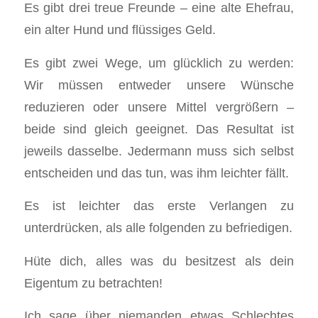
Es gibt drei treue Freunde – eine alte Ehefrau,
ein alter Hund und flüssiges Geld.
Es gibt zwei Wege, um glücklich zu werden:
Wir müssen entweder unsere Wünsche
reduzieren oder unsere Mittel vergrößern –
beide sind gleich geeignet. Das Resultat ist
jeweils dasselbe. Jedermann muss sich selbst
entscheiden und das tun, was ihm leichter fällt.
Es ist leichter das erste Verlangen zu
unterdrücken, als alle folgenden zu befriedigen.
Hüte dich, alles was du besitzest als dein
Eigentum zu betrachten!
Ich sage über niemanden etwas Schlechtes