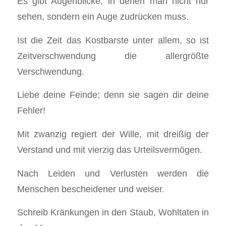
Es gibt Augenblicke, in denen man nicht nur
sehen, sondern ein Auge zudrücken muss.
Ist die Zeit das Kostbarste unter allem, so ist
Zeitverschwendung die allergrößte
Verschwendung.
Liebe deine Feinde; denn sie sagen dir deine
Fehler!
Mit zwanzig regiert der Wille, mit dreißig der
Verstand und mit vierzig das Urteilsvermögen.
Nach Leiden und Verlusten werden die
Menschen bescheidener und weiser.
Schreib Kränkungen in den Staub, Wohltaten in