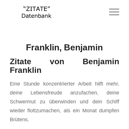
Franklin, Benjamin
Zitate von Benjamin
Franklin
Eine Stunde konzentrierter Arbeit hilft mehr,
deine Lebensfreude anzufachen, deine
Schwermut zu überwinden und dein Schiff
wieder flottzumachen, als ein Monat dumpfen
Brütens.