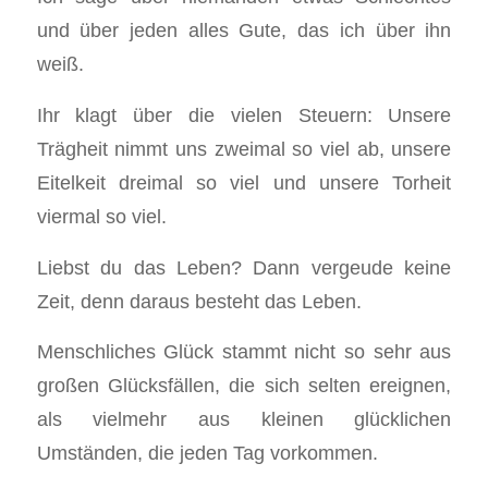
und über jeden alles Gute, das ich über ihn
weiß.
Ihr klagt über die vielen Steuern: Unsere
Trägheit nimmt uns zweimal so viel ab, unsere
Eitelkeit dreimal so viel und unsere Torheit
viermal so viel.
Liebst du das Leben? Dann vergeude keine
Zeit, denn daraus besteht das Leben.
Menschliches Glück stammt nicht so sehr aus
großen Glücksfällen, die sich selten ereignen,
als vielmehr aus kleinen glücklichen
Umständen, die jeden Tag vorkommen.