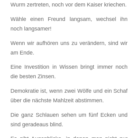
Wurm zertreten, noch vor dem Kaiser kriechen.
Wähle einen Freund langsam, wechsel ihn
noch langsamer!
Wenn wir aufhören uns zu verändern, sind wir
am Ende.
Eine Investition in Wissen bringt immer noch
die besten Zinsen.
Demokratie ist, wenn zwei Wölfe und ein Schaf
über die nächste Mahlzeit abstimmen.
Die ganz Schlauen sehen um fünf Ecken und
sind geradeaus blind.