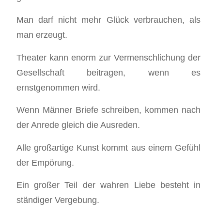
Man darf nicht mehr Glück verbrauchen, als
man erzeugt.
Theater kann enorm zur Vermenschlichung der
Gesellschaft beitragen, wenn es
ernstgenommen wird.
Wenn Männer Briefe schreiben, kommen nach
der Anrede gleich die Ausreden.
Alle großartige Kunst kommt aus einem Gefühl
der Empörung.
Ein großer Teil der wahren Liebe besteht in
ständiger Vergebung.