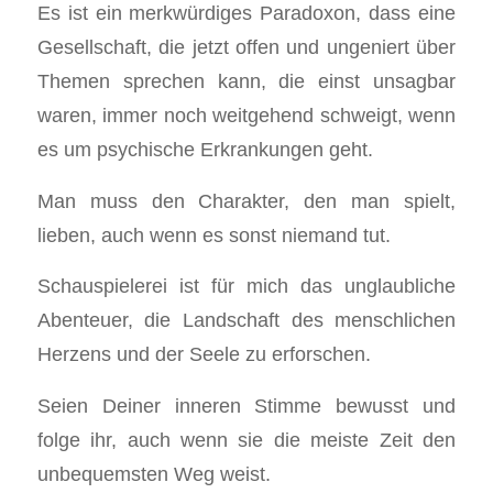
Es ist ein merkwürdiges Paradoxon, dass eine
Gesellschaft, die jetzt offen und ungeniert über
Themen sprechen kann, die einst unsagbar
waren, immer noch weitgehend schweigt, wenn
es um psychische Erkrankungen geht.
Man muss den Charakter, den man spielt,
lieben, auch wenn es sonst niemand tut.
Schauspielerei ist für mich das unglaubliche
Abenteuer, die Landschaft des menschlichen
Herzens und der Seele zu erforschen.
Seien Deiner inneren Stimme bewusst und
folge ihr, auch wenn sie die meiste Zeit den
unbequemsten Weg weist.