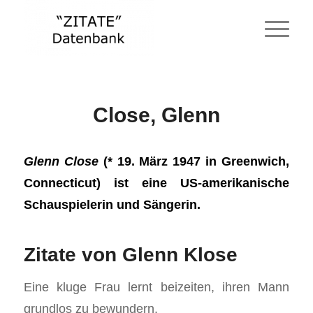
Close, Glenn
Glenn Close
(* 19. März 1947 in Greenwich,
Connecticut) ist eine US-amerikanische
Schauspielerin und Sängerin.
Zitate von Glenn Klose
Eine kluge Frau lernt beizeiten, ihren Mann
grundlos zu bewundern.